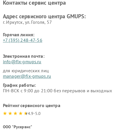
Контакты сервис центра
Адрес сервисного центра GMUPS:
г. Иркутск, ул. ​Гоголя, 57
Горячая линия:
+7 (395) 248-47-56
Электронная почта:
info@fix-gmups.ru
для юридических лиц
manager@fix-gmups.ru
График работы:
ПН-ВСК с 9:00 до 21:00 без перерывов и выходных
Рейтинг сервисного центра
4.9-5.0
ООО "Русервис"