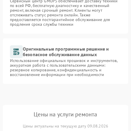
Сервисный центр GMUPS обеспечивает доставку техники
по всей РФ, бесплатную диагностику и качественный
ремонт, включая срочный ремонт. Клиенты могут
отслеживать статус ремонта онлайн. Также
предоставляется постгарантийное обслуживание для
продления срока службы техники
Оригинальные программные решение и
безопасное обслуживание данных
Использование официальных прошивок и инструментов,
аккуратная работа с пользовательскими данными:
резервное копирование, конфиденциальность и
восстановление информации при необходимости
Цены на услуги ремонта
Цены актуальны на текущую дату 09.08.2026