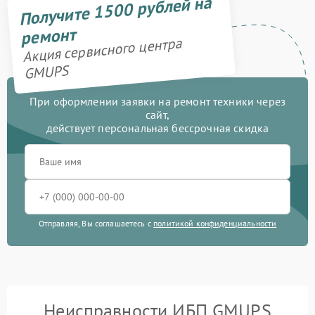
Получите 1500 рублей на
ремонт
Акция сервисного центра
GMUPS
При оформлении заявки на ремонт техники через
сайт,
действует персональная бессрочная скидка
Отправляя, Вы соглашаетесь с
политикой конфиденциальности
Неисправности ИБП GMUPS