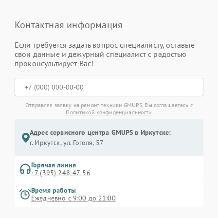
Контактная информация
Если требуется задать вопрос специалисту, оставьте
свои данные и дежурный специалист с радостью
проконсультирует Вас!
Отправляя заявку на ремонт техники GMUPS, Вы соглашаетесь с
Политикой конфиденциальности
Адрес сервисного центра GMUPS в Иркутске:
г. Иркутск, ул. ​Гоголя, 57
Горячая линия
+7 (395) 248-47-56
Время работы
Ежедневно с 9:00 до 21:00