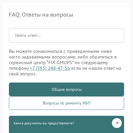
FAQ. Ответы на вопросы
Вы можете ознакомиться с приведенными ниже
часто задаваемыми вопросами, либо обратиться в
сервисный центр “FIX-GMUPS” по следующему
телефону
+7 (395) 248-47-56
если не нашли ответ на
свой вопрос.
Общие вопросы
Вопросы по ремонту ИБП
Какие документы вы предоставляете?