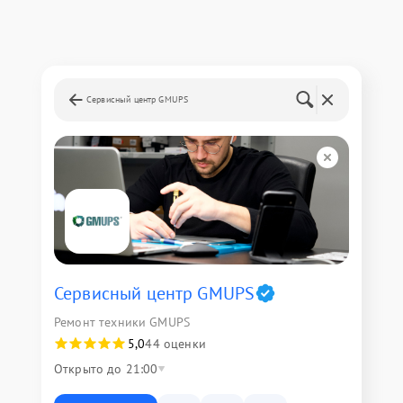
Сервисный центр GMUPS
Сервисный центр GMUPS
Ремонт техники GMUPS
5,0
44 оценки
Открыто до 21:00