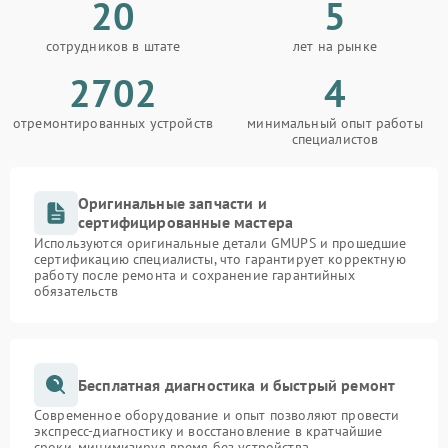
20
5
сотрудников в штате
лет на рынке
2702
4
отремонтированных устройств
минимальный опыт работы
специалистов
Оригинальные запчасти и
сертифицированные мастера
Используются оригинальные детали GMUPS и прошедшие
сертификацию специалисты, что гарантирует корректную
работу после ремонта и сохранение гарантийных
обязательств
Бесплатная диагностика и быстрый ремонт
Современное оборудование и опыт позволяют провести
экспресс-диагностику и восстановление в кратчайшие
сроки, минимизируя время без устройства