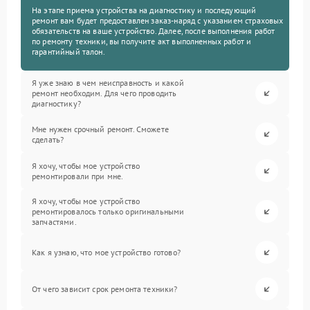
На этапе приема устройства на диагностику и последующий
ремонт вам будет предоставлен заказ-наряд с указанием страховых
обязательств на ваше устройство. Далее, после выполнения работ
по ремонту техники, вы получите акт выполненных работ и
гарантийный талон.
Я уже знаю в чем неисправность и какой
ремонт необходим. Для чего проводить
диагностику?
Мне нужен срочный ремонт. Сможете
сделать?
Я хочу, чтобы мое устройство
ремонтировали при мне.
Я хочу, чтобы мое устройство
ремонтировалось только оригинальными
запчастями.
Как я узнаю, что мое устройство готово?
От чего зависит срок ремонта техники?