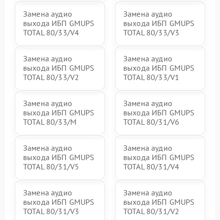
Замена аудио
Замена аудио
выхода ИБП GMUPS
выхода ИБП GMUPS
TOTAL 80/33/V4
TOTAL 80/33/V3
Замена аудио
Замена аудио
выхода ИБП GMUPS
выхода ИБП GMUPS
TOTAL 80/33/V2
TOTAL 80/33/V1
Замена аудио
Замена аудио
выхода ИБП GMUPS
выхода ИБП GMUPS
TOTAL 80/33/M
TOTAL 80/31/V6
Замена аудио
Замена аудио
выхода ИБП GMUPS
выхода ИБП GMUPS
TOTAL 80/31/V5
TOTAL 80/31/V4
Замена аудио
Замена аудио
выхода ИБП GMUPS
выхода ИБП GMUPS
TOTAL 80/31/V3
TOTAL 80/31/V2