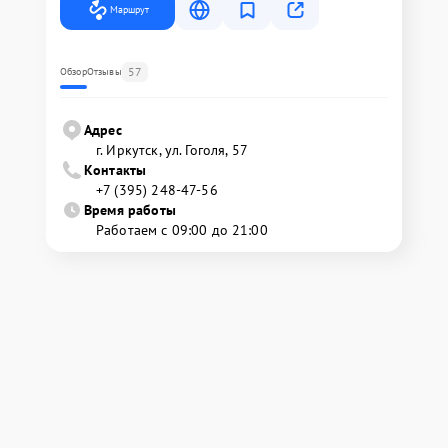
Маршрут
57
Обзор
Отзывы
Адрес
г. Иркутск, ул. ​Гоголя, 57
Контакты
+7 (395) 248-47-56
Время работы
Работаем с 09:00 до 21:00