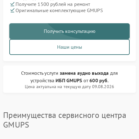
Получите 1500 рублей на ремонт
Оригинальные комплектующие GMUPS
Получить консультацию
Наши цены
Стоимость услуги
замена аудио выхода
для
устройства
ИБП GMUPS
от
600 руб.
Цена актуальна на текущую дату 09.08.2026
Преимущества сервисного центра
GMUPS