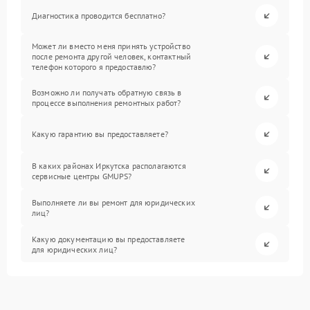
Диагностика проводится бесплатно?
Может ли вместо меня принять устройство
после ремонта другой человек, контактный
телефон которого я предоставлю?
Возможно ли получать обратную связь в
процессе выполнения ремонтных работ?
Какую гарантию вы предоставляете?
В каких районах Иркутска располагаются
сервисные центры GMUPS?
Выполняете ли вы ремонт для юридических
лиц?
Какую документацию вы предоставляете
для юридических лиц?