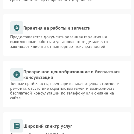
Гарантия на работы и запчасти
Предоставляется документированная гарантия на
выполненные работы и установленные детали, что
защищает клиента от повторных неисправностей
Прозрачное ценообразование и бесплатная
консультация
Точные прайс-листы, предварительная оценка стоимости
ремонта, отсутствие скрытых платежей и возможность
бесплатной консультации по телефону или онлайн на
сайте
Широкий спектр услуг