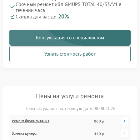
Срочный ремонт ибп GMUPS TOTAL 40/33/V1 в
течении часа
20%
Скидка для вас до
Консультация со специалистом
Узнать стоимость работ
Цены на услуги ремонта
Цены актуальны на текущую дату 08.08.2026
Ремонт блока питания
860 р
Замена кулера
410 р