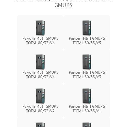
GMUPS
Ремонт ИБП GMUPS
Ремонт ИБП GMUPS
TOTAL 80/33/V6
TOTAL 80/33/V5
Ремонт ИБП GMUPS
Ремонт ИБП GMUPS
TOTAL 80/33/V4
TOTAL 80/33/V3
Ремонт ИБП GMUPS
Ремонт ИБП GMUPS
TOTAL 80/33/V2
TOTAL 80/33/V1