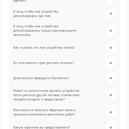
сделать?
Я хочу, чтобы мое устройство
ремонтировали при мне.
Я хочу, чтобы мое устройство
ремонтировалось только оригинальными
запчастями.
Как я узнаю, что мое устройство готово?
От чего зависит срок ремонта техники?
Диагностика проводится бесплатно?
Может ли вместо меня принять устройство
после ремонта другой человек, контактный
телефон которого я предоставлю?
Возможно ли получать обратную связь в
процессе выполнения ремонтных работ?
Какую гарантию вы предоставляете?