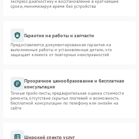
экспресс-диагностику и восстановление в кратчайшие
сроки, минимизируя время без устройства
Гарантия на работы и запчасти
Предоставляется документированная гарантия на
выполненные работы и установленные детали, что
защищает клиента от повторных неисправностей
Прозрачное ценообразование и бесплатная
консультация
Точные прайс-листы, предварительная оценка стоимости
ремонта, отсутствие скрытых платежей и возможность
бесплатной консультации по телефону или онлайн на
сайте
Широкий спектр услуг