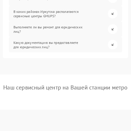
В каких районах Иркутска располагаются
сервисные центры GMUPS?
Выполняете ли вы ремонт для юридических
лиц?
Какую документацию вы предоставляете
для юридических лиц?
Наш сервисный центр на Вашей станции метро