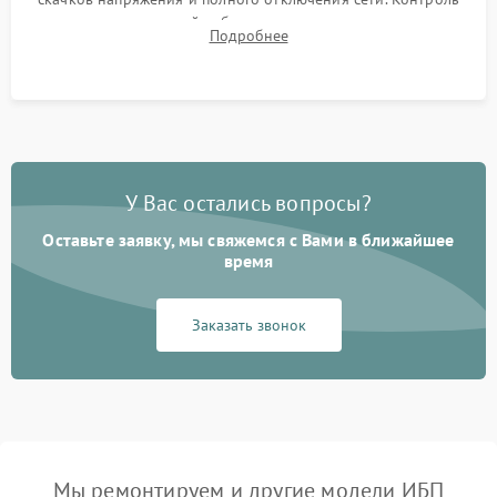
времени автономной работы, температурного режима и
Подробнее
корректности формы выходного сигнала.
У Вас остались вопросы?
Оставьте заявку, мы свяжемся с Вами в ближайшее
время
Заказать звонок
Мы ремонтируем и другие модели ИБП