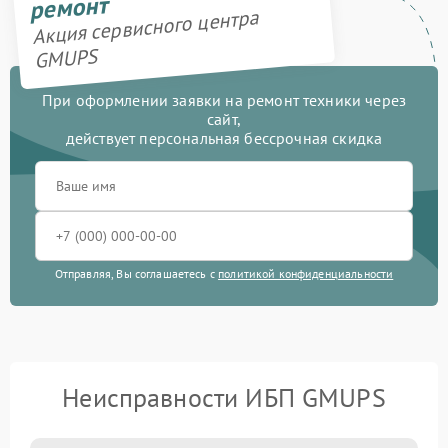
ремонт
Акция сервисного центра
GMUPS
При оформлении заявки на ремонт техники через
сайт,
действует персональная бессрочная скидка
Отправляя, Вы соглашаетесь с
политикой конфиденциальности
Неисправности ИБП GMUPS