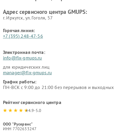
Адрес сервисного центра GMUPS:
г. Иркутск, ул. ​Гоголя, 57
Горячая линия:
+7 (395) 248-47-56
Электронная почта:
info@fix-gmups.ru
для юридических лиц
manager@fix-gmups.ru
График работы:
ПН-ВСК с 9:00 до 21:00 без перерывов и выходных
Рейтинг сервисного центра
4.9-5.0
ООО "Русервис"
ИНН 7702633247