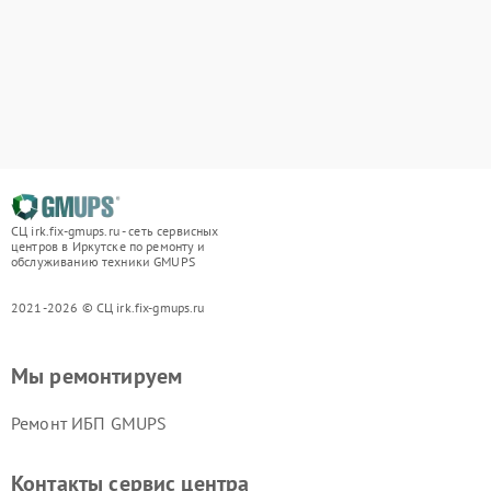
СЦ irk.fix-gmups.ru - сеть сервисных
центров в Иркутске по ремонту и
обслуживанию техники GMUPS
2021-2026 © СЦ irk.fix-gmups.ru
Мы ремонтируем
Ремонт ИБП GMUPS
Контакты сервис центра