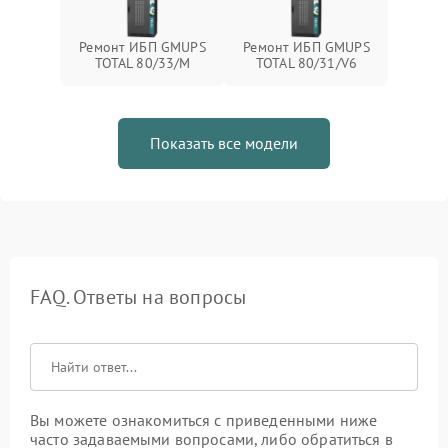
Ремонт ИБП GMUPS
Ремонт ИБП GMUPS
TOTAL 80/33/M
TOTAL 80/31/V6
Показать все модели
FAQ. Ответы на вопросы
Вы можете ознакомиться с приведенными ниже
часто задаваемыми вопросами, либо обратиться в