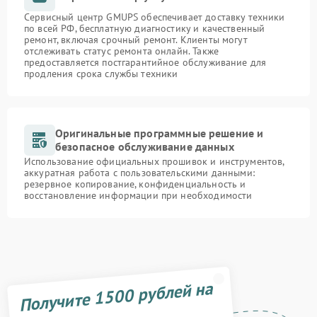
Сервисный центр GMUPS обеспечивает доставку техники
по всей РФ, бесплатную диагностику и качественный
ремонт, включая срочный ремонт. Клиенты могут
отслеживать статус ремонта онлайн. Также
предоставляется постгарантийное обслуживание для
продления срока службы техники
Оригинальные программные решение и
безопасное обслуживание данных
Использование официальных прошивок и инструментов,
аккуратная работа с пользовательскими данными:
резервное копирование, конфиденциальность и
восстановление информации при необходимости
Получите 1500 рублей на