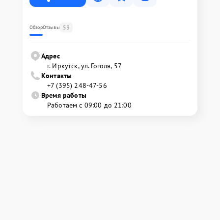
53
Обзор
Отзывы
Адрес
г. Иркутск, ул. ​Гоголя, 57
Контакты
+7 (395) 248-47-56
Время работы
Работаем с 09:00 до 21:00