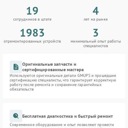
19
4
сотрудников в штате
лет на рынке
1983
3
отремонтированных устройств
минимальный опыт работы
специалистов
Оригинальные запчасти и
сертифицированные мастера
Используются оригинальные детали GMUPS и прошедшие
сертификацию специалисты, что гарантирует корректную
работу после ремонта и сохранение гарантийных
обязательств
Бесплатная диагностика и быстрый ремонт
Современное оборудование и опыт позволяют провести