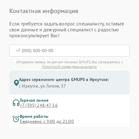
Контактная информация
Если требуется задать вопрос специалисту, оставьте
свои данные и дежурный специалист с радостью
проконсультирует Вас!
Отправляя заявку на ремонт техники GMUPS, Вы соглашаетесь с
Политикой конфиденциальности
Адрес сервисного центра GMUPS в Иркутске:
г. Иркутск, ул. ​Гоголя, 57
Горячая линия
+7 (395) 248-47-56
Время работы
Ежедневно с 9:00 до 21:00