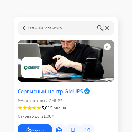
Сервисный центр GMUPS
Сервисный центр GMUPS
Ремонт техники GMUPS
5,0
55 оценки
Открыто до 21:00
Маршрут