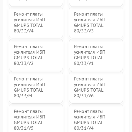
Ремонт платы
Ремонт платы
усилителя ИБП
усилителя ИБП
GMUPS TOTAL
GMUPS TOTAL
80/33/V4
80/33/V3
Ремонт платы
Ремонт платы
усилителя ИБП
усилителя ИБП
GMUPS TOTAL
GMUPS TOTAL
80/33/V2
80/33/V1
Ремонт платы
Ремонт платы
усилителя ИБП
усилителя ИБП
GMUPS TOTAL
GMUPS TOTAL
80/33/M
80/31/V6
Ремонт платы
Ремонт платы
усилителя ИБП
усилителя ИБП
GMUPS TOTAL
GMUPS TOTAL
80/31/V5
80/31/V4