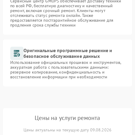
Сервисный центр GMUPS обеспечивает доставку техники
по всей РФ, бесплатную диагностику и качественный
ремонт, включая срочный ремонт. Клиенты могут
отслеживать статус ремонта онлайн. Также
предоставляется постгарантийное обслуживание для
продления срока службы техники
Оригинальные программные решение и
безопасное обслуживание данных
Использование официальных прошивок и инструментов,
аккуратная работа с пользовательскими данными:
резервное копирование, конфиденциальность и
восстановление информации при необходимости
Цены на услуги ремонта
Цены актуальны на текущую дату 09.08.2026