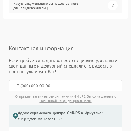
Какую документацию вы предоставляете
для юридических лиц?
Контактная информация
Если требуется задать вопрос специалисту, оставьте
свои данные и дежурный специалист с радостью
проконсультирует Вас!
Отправляя заявку на ремонт техники GMUPS, Вы соглашаетесь с
Политикой конфиденциальности
Адрес сервисного центра GMUPS в Иркутске:
г. Иркутск, ул. ​Гоголя, 57