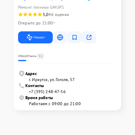
Ремонт техники GMUPS
5,0
46 оценки
Открыто до 21:00
Маршрут
51
Обзор
Отзывы
Адрес
г. Иркутск, ул. ​Гоголя, 57
Контакты
+7 (395) 248-47-56
Время работы
Работаем с 09:00 до 21:00