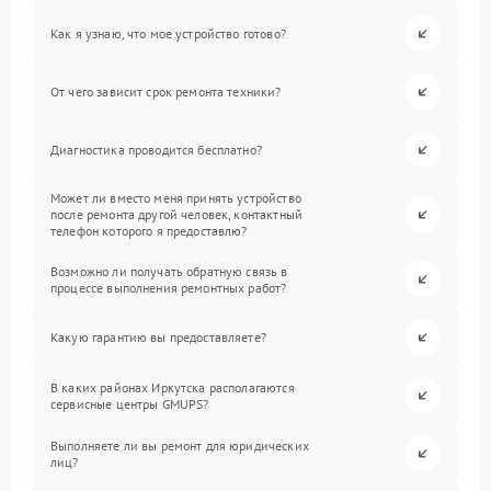
Как я узнаю, что мое устройство готово?
От чего зависит срок ремонта техники?
Диагностика проводится бесплатно?
Может ли вместо меня принять устройство
после ремонта другой человек, контактный
телефон которого я предоставлю?
Возможно ли получать обратную связь в
процессе выполнения ремонтных работ?
Какую гарантию вы предоставляете?
В каких районах Иркутска располагаются
сервисные центры GMUPS?
Выполняете ли вы ремонт для юридических
лиц?