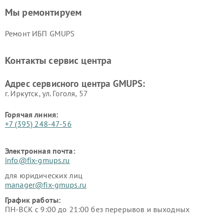
Мы ремонтируем
Ремонт ИБП GMUPS
Контакты сервис центра
Адрес сервисного центра GMUPS:
г. Иркутск, ул. ​Гоголя, 57
Горячая линия:
+7 (395) 248-47-56
Электронная почта:
info@fix-gmups.ru
для юридических лиц
manager@fix-gmups.ru
График работы:
ПН-ВСК с 9:00 до 21:00 без перерывов и выходных