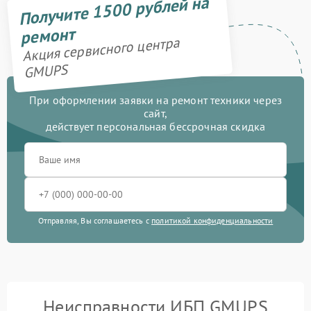
Получите 1500 рублей на
ремонт
Акция сервисного центра
GMUPS
При оформлении заявки на ремонт техники через
сайт,
действует персональная бессрочная скидка
Отправляя, Вы соглашаетесь с
политикой конфиденциальности
Неисправности ИБП GMUPS