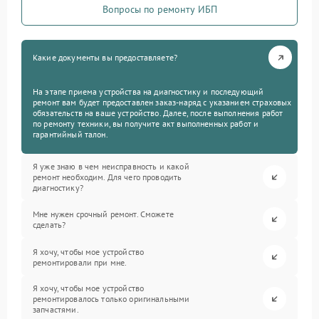
Вопросы по ремонту ИБП
Какие документы вы предоставляете?
На этапе приема устройства на диагностику и последующий
ремонт вам будет предоставлен заказ-наряд с указанием страховых
обязательств на ваше устройство. Далее, после выполнения работ
по ремонту техники, вы получите акт выполненных работ и
гарантийный талон.
Я уже знаю в чем неисправность и какой
ремонт необходим. Для чего проводить
диагностику?
Мне нужен срочный ремонт. Сможете
сделать?
Я хочу, чтобы мое устройство
ремонтировали при мне.
Я хочу, чтобы мое устройство
ремонтировалось только оригинальными
запчастями.