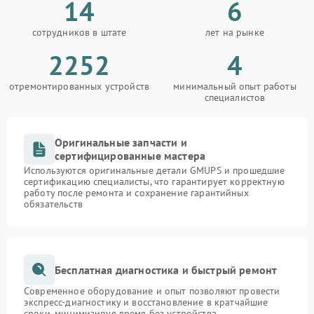
14
6
сотрудников в штате
лет на рынке
2252
4
отремонтированных устройств
минимальный опыт работы
специалистов
Оригинальные запчасти и
сертифицированные мастера
Используются оригинальные детали GMUPS и прошедшие
сертификацию специалисты, что гарантирует корректную
работу после ремонта и сохранение гарантийных
обязательств
Бесплатная диагностика и быстрый ремонт
Современное оборудование и опыт позволяют провести
экспресс-диагностику и восстановление в кратчайшие
сроки, минимизируя время без устройства