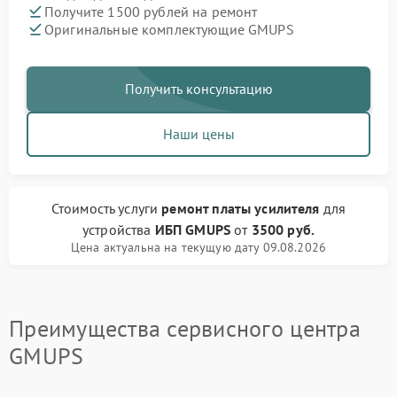
Получите 1500 рублей на ремонт
Оригинальные комплектующие GMUPS
Получить консультацию
Наши цены
Стоимость услуги
ремонт платы усилителя
для
устройства
ИБП GMUPS
от
3500 руб.
Цена актуальна на текущую дату 09.08.2026
Преимущества сервисного центра
GMUPS