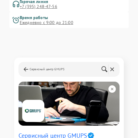
Горячая линия
+7 (395) 248-47-56
Время работы
Ежедневно с 9:00 до 21:00
Сервисный центр GMUPS
Сервисный центр GMUPS