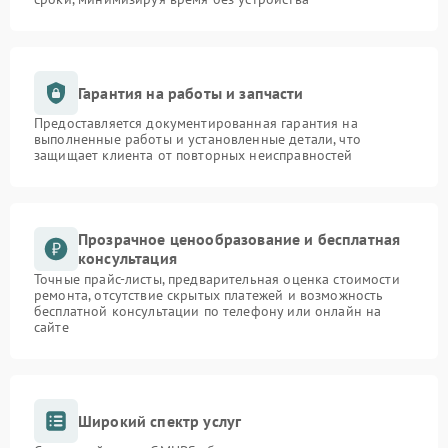
Гарантия на работы и запчасти
Предоставляется документированная гарантия на
выполненные работы и установленные детали, что
защищает клиента от повторных неисправностей
Прозрачное ценообразование и бесплатная
консультация
Точные прайс-листы, предварительная оценка стоимости
ремонта, отсутствие скрытых платежей и возможность
бесплатной консультации по телефону или онлайн на
сайте
Широкий спектр услуг