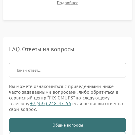
Подробнее
корректности формы выходного сигнала.
FAQ. Ответы на вопросы
Вы можете ознакомиться с приведенными ниже
часто задаваемыми вопросами, либо обратиться в
сервисный центр “FIX-GMUPS” по следующему
телефону
+7 (395) 248-47-56
если не нашли ответ на
свой вопрос.
Общие вопросы