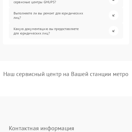
сервисные центры GMUPS?
Выполняете ли вы ремонт для юридических
лиц?
Какую документацию вы предоставляете
для юридических лиц?
Наш сервисный центр на Вашей станции метро
Контактная информация