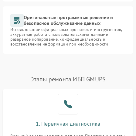
Оригинальные программные решение и
безопасное обслуживание данных
Использование официальных прошивок и инструментов,
аккуратная работа с пользовательскими данными:
резервное копирование, конфиденциальность и
восстановление информации при необходимости
Этапы ремонта ИБП GMUPS
1. Первичная диагностика