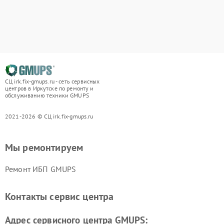
СЦ irk.fix-gmups.ru - сеть сервисных
центров в Иркутске по ремонту и
обслуживанию техники GMUPS
2021-2026 © СЦ irk.fix-gmups.ru
Мы ремонтируем
Ремонт ИБП GMUPS
Контакты сервис центра
Адрес сервисного центра GMUPS: