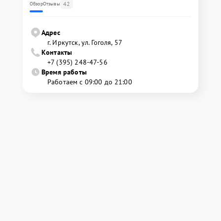
42
Обзор
Отзывы
Адрес
г. Иркутск, ул. ​Гоголя, 57
Контакты
+7 (395) 248-47-56
Время работы
Работаем с 09:00 до 21:00