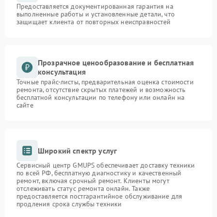
Предоставляется документированная гарантия на
выполненные работы и установленные детали, что
защищает клиента от повторных неисправностей
Прозрачное ценообразование и бесплатная
консультация
Точные прайс-листы, предварительная оценка стоимости
ремонта, отсутствие скрытых платежей и возможность
бесплатной консультации по телефону или онлайн на
сайте
Широкий спектр услуг
Сервисный центр GMUPS обеспечивает доставку техники
по всей РФ, бесплатную диагностику и качественный
ремонт, включая срочный ремонт. Клиенты могут
отслеживать статус ремонта онлайн. Также
предоставляется постгарантийное обслуживание для
продления срока службы техники