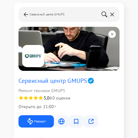
Сервисный центр GMUPS
Сервисный центр GMUPS
Ремонт техники GMUPS
5,0
60 оценки
Открыто до 21:00
Маршрут