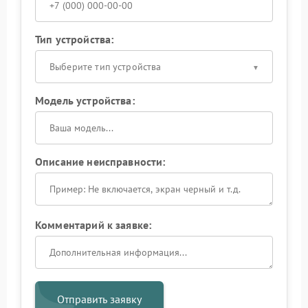
Тип устройства:
Выберите тип устройства
Модель устройства:
Описание неисправности:
Комментарий к заявке:
Отправить заявку