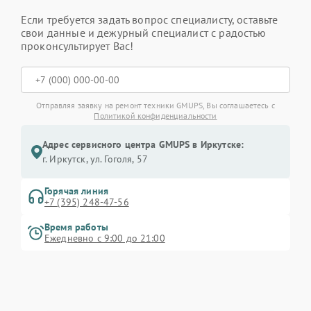
Если требуется задать вопрос специалисту, оставьте
свои данные и дежурный специалист с радостью
проконсультирует Вас!
Отправляя заявку на ремонт техники GMUPS, Вы соглашаетесь с
Политикой конфиденциальности
Адрес сервисного центра GMUPS в Иркутске:
г. Иркутск, ул. ​Гоголя, 57
Горячая линия
+7 (395) 248-47-56
Время работы
Ежедневно с 9:00 до 21:00