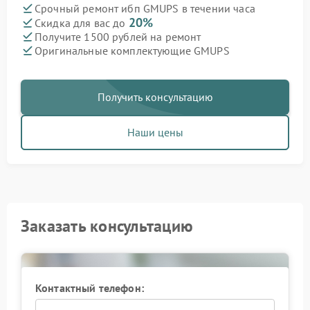
Срочный ремонт ибп GMUPS в течении часа
20%
Скидка для вас до
Получите 1500 рублей на ремонт
Оригинальные комплектующие GMUPS
Получить консультацию
Наши цены
Заказать консультацию
Контактный телефон: