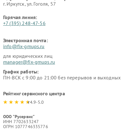
г. Иркутск, ул. ​Гоголя, 57
Горячая линия:
+7 (395) 248-47-56
Электронная почта:
info@fix-gmups.ru
для юридических лиц
manager@fix-gmups.ru
График работы:
ПН-ВСК с 9:00 до 21:00 без перерывов и выходных
Рейтинг сервисного центра
4.9-5.0
ООО "Русервис"
ИНН 7702633247
ОГРН 1077746335776