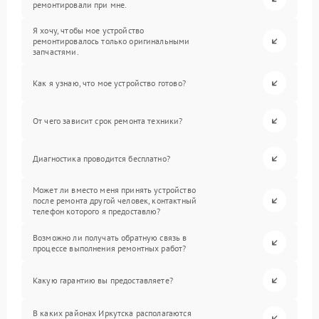
ремонтировали при мне.
Я хочу, чтобы мое устройство
ремонтировалось только оригинальными
запчастями.
Как я узнаю, что мое устройство готово?
От чего зависит срок ремонта техники?
Диагностика проводится бесплатно?
Может ли вместо меня принять устройство
после ремонта другой человек, контактный
телефон которого я предоставлю?
Возможно ли получать обратную связь в
процессе выполнения ремонтных работ?
Какую гарантию вы предоставляете?
В каких районах Иркутска располагаются