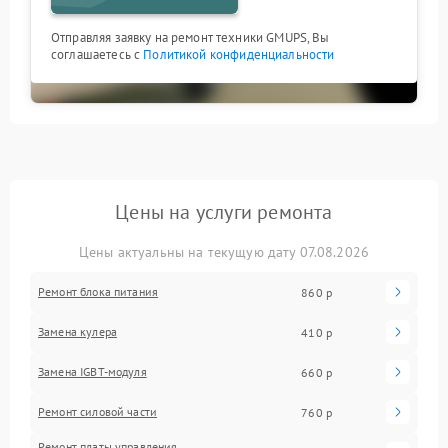
Отправляя заявку на ремонт техники GMUPS, Вы
соглашаетесь с
Политикой конфиденциальности
Цены на услуги ремонта
Цены актуальны на текущую дату 07.08.2026
Ремонт блока питания
860 р
Замена кулера
410 р
Замена IGBT-модуля
660 р
Ремонт силовой части
760 р
Ремонт платы управления