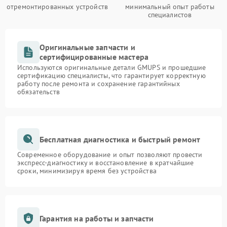
отремонтированных устройств
минимальный опыт работы
специалистов
Оригинальные запчасти и
сертифицированные мастера
Используются оригинальные детали GMUPS и прошедшие
сертификацию специалисты, что гарантирует корректную
работу после ремонта и сохранение гарантийных
обязательств
Бесплатная диагностика и быстрый ремонт
Современное оборудование и опыт позволяют провести
экспресс-диагностику и восстановление в кратчайшие
сроки, минимизируя время без устройства
Гарантия на работы и запчасти