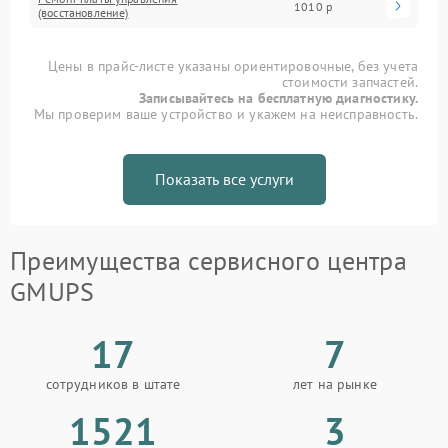
1010 р
(восстановление)
Цены в прайс-листе указаны ориентировочные, без учета
стоимости запчастей.
Записывайтесь на бесплатную диагностику.
Мы проверим ваше устройство и укажем на неисправность.
Показать все услуги
Преимущества сервисного центра
GMUPS
17
7
сотрудников в штате
лет на рынке
1521
3