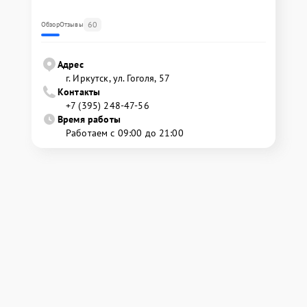
60
Обзор
Отзывы
Адрес
г. Иркутск, ул. ​Гоголя, 57
Контакты
+7 (395) 248-47-56
Время работы
Работаем с 09:00 до 21:00