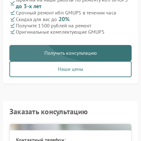
до 3-х лет
Срочный ремонт ибп GMUPS в течении часа
20%
Скидка для вас до
Получите 1500 рублей на ремонт
Оригинальные комплектующие GMUPS
Получить консультацию
Наши цены
Заказать консультацию
Контактный телефон: