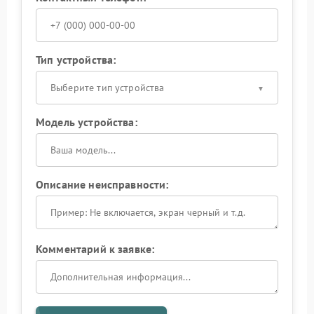
Тип устройства:
Выберите тип устройства
Модель устройства:
Описание неисправности:
Комментарий к заявке: