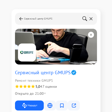
Сервисный центр GMUPS
Сервисный центр GMUPS
Ремонт техники GMUPS
5,0
47 оценки
Открыто до 21:00
Маршрут