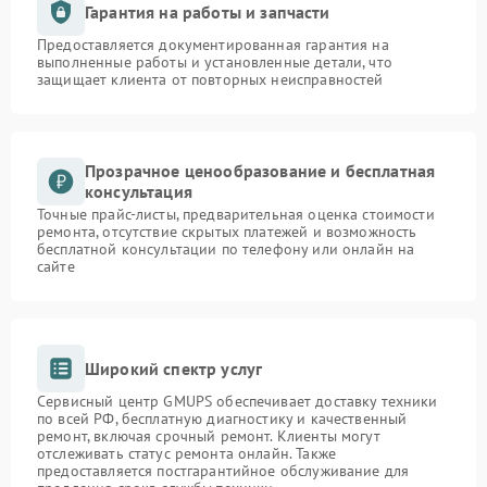
Гарантия на работы и запчасти
Предоставляется документированная гарантия на
выполненные работы и установленные детали, что
защищает клиента от повторных неисправностей
Прозрачное ценообразование и бесплатная
консультация
Точные прайс-листы, предварительная оценка стоимости
ремонта, отсутствие скрытых платежей и возможность
бесплатной консультации по телефону или онлайн на
сайте
Широкий спектр услуг
Сервисный центр GMUPS обеспечивает доставку техники
по всей РФ, бесплатную диагностику и качественный
ремонт, включая срочный ремонт. Клиенты могут
отслеживать статус ремонта онлайн. Также
предоставляется постгарантийное обслуживание для