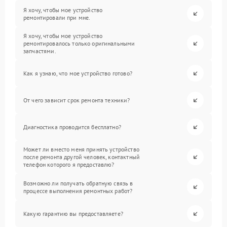
Я хочу, чтобы мое устройство
ремонтировали при мне.
Я хочу, чтобы мое устройство
ремонтировалось только оригинальными
запчастями.
Как я узнаю, что мое устройство готово?
От чего зависит срок ремонта техники?
Диагностика проводится бесплатно?
Может ли вместо меня принять устройство
после ремонта другой человек, контактный
телефон которого я предоставлю?
Возможно ли получать обратную связь в
процессе выполнения ремонтных работ?
Какую гарантию вы предоставляете?