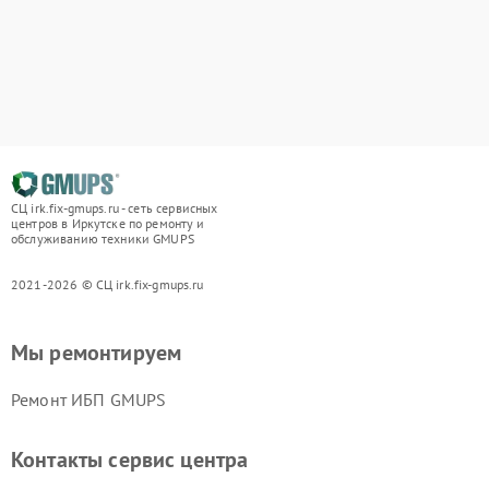
СЦ irk.fix-gmups.ru - сеть сервисных
центров в Иркутске по ремонту и
обслуживанию техники GMUPS
2021-2026 © СЦ irk.fix-gmups.ru
Мы ремонтируем
Ремонт ИБП GMUPS
Контакты сервис центра