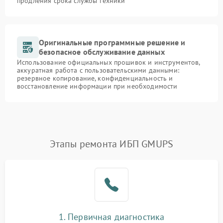
продления срока службы техники
Оригинальные программные решение и
безопасное обслуживание данных
Использование официальных прошивок и инструментов,
аккуратная работа с пользовательскими данными:
резервное копирование, конфиденциальность и
восстановление информации при необходимости
Этапы ремонта ИБП GMUPS
1. Первичная диагностика