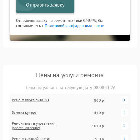
Отправить заявку
Отправляя заявку на ремонт техники GMUPS, Вы
соглашаетесь с
Политикой конфиденциальности
Цены на услуги ремонта
Цены актуальны на текущую дату 08.08.2026
Ремонт блока питания
860 р
Замена кулера
410 р
Ремонт платы управления
1010 р
(восстановление)
Ремонт силовой части
760 р