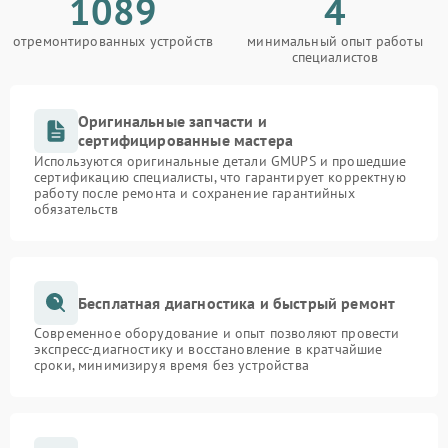
1089
4
отремонтированных устройств
минимальный опыт работы
специалистов
Оригинальные запчасти и
сертифицированные мастера
Используются оригинальные детали GMUPS и прошедшие
сертификацию специалисты, что гарантирует корректную
работу после ремонта и сохранение гарантийных
обязательств
Бесплатная диагностика и быстрый ремонт
Современное оборудование и опыт позволяют провести
экспресс-диагностику и восстановление в кратчайшие
сроки, минимизируя время без устройства