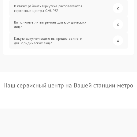
В каких районах Иркутска располагаются
сервисные центры GMUPS?
Выполняете ли вы ремонт для юридических
лиц?
Какую документацию вы предоставляете
для юридических лиц?
Наш сервисный центр на Вашей станции метро