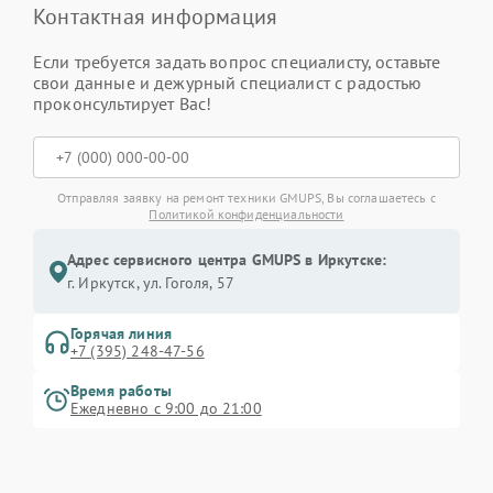
Контактная информация
Если требуется задать вопрос специалисту, оставьте
свои данные и дежурный специалист с радостью
проконсультирует Вас!
Отправляя заявку на ремонт техники GMUPS, Вы соглашаетесь с
Политикой конфиденциальности
Адрес сервисного центра GMUPS в Иркутске:
г. Иркутск, ул. ​Гоголя, 57
Горячая линия
+7 (395) 248-47-56
Время работы
Ежедневно с 9:00 до 21:00