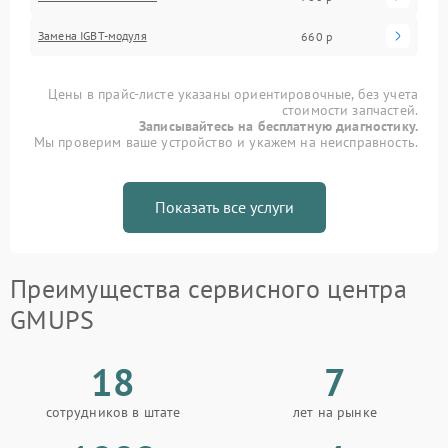
Замена IGBT-модуля
660 р
Цены в прайс-листе указаны ориентировочные, без учета
стоимости запчастей.
Записывайтесь на бесплатную диагностику.
Мы проверим ваше устройство и укажем на неисправность.
Показать все услуги
Преимущества сервисного центра
GMUPS
18
7
сотрудников в штате
лет на рынке