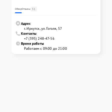
51
Обзор
Отзывы
Адрес
г. Иркутск, ул. ​Гоголя, 57
Контакты
+7 (395) 248-47-56
Время работы
Работаем с 09:00 до 21:00