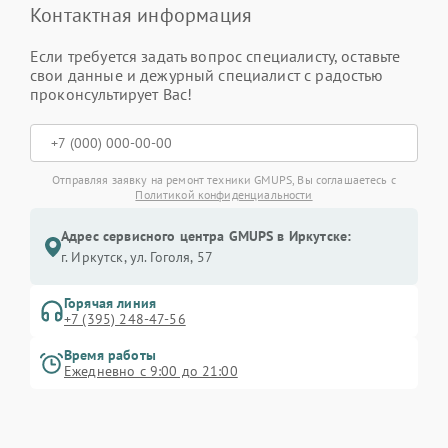
Контактная информация
Если требуется задать вопрос специалисту, оставьте
свои данные и дежурный специалист с радостью
проконсультирует Вас!
Отправляя заявку на ремонт техники GMUPS, Вы соглашаетесь с
Политикой конфиденциальности
Адрес сервисного центра GMUPS в Иркутске:
г. Иркутск, ул. ​Гоголя, 57
Горячая линия
+7 (395) 248-47-56
Время работы
Ежедневно с 9:00 до 21:00