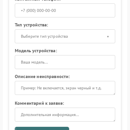
Тип устройства:
Выберите тип устройства
Модель устройства:
Описание неисправности:
Комментарий к заявке: