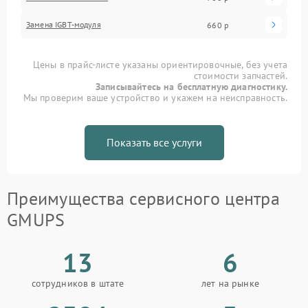
Замена IGBT-модуля
660 р
Цены в прайс-листе указаны ориентировочные, без учета
стоимости запчастей.
Записывайтесь на бесплатную диагностику.
Мы проверим ваше устройство и укажем на неисправность.
Показать все услуги
Преимущества сервисного центра
GMUPS
13
6
сотрудников в штате
лет на рынке