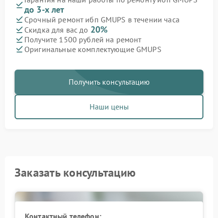
до 3-х лет
Срочный ремонт ибп GMUPS в течении часа
20%
Скидка для вас до
Получите 1500 рублей на ремонт
Оригинальные комплектующие GMUPS
Получить консультацию
Наши цены
Заказать консультацию
Контактный телефон: