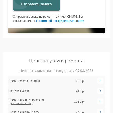
Отправить заявку
Отправляя заявку на ремонт техники GMUPS, Вы
соглашаетесь с
Политикой конфиденциальности
Цены на услуги ремонта
Цены актуальны на текущую дату 09.08.2026
Ремонт блока питания
860 р
Замена кулера
410 р
Ремонт платы управления
1010 р
(восстановление)
Ремонт силовой части
760 р