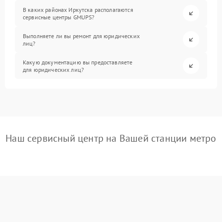
В каких районах Иркутска располагаются
сервисные центры GMUPS?
Выполняете ли вы ремонт для юридических
лиц?
Какую документацию вы предоставляете
для юридических лиц?
Наш сервисный центр на Вашей станции метро