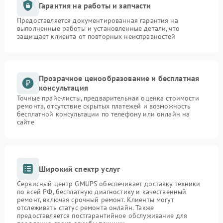
Гарантия на работы и запчасти
Предоставляется документированная гарантия на
выполненные работы и установленные детали, что
защищает клиента от повторных неисправностей
Прозрачное ценообразование и бесплатная
консультация
Точные прайс-листы, предварительная оценка стоимости
ремонта, отсутствие скрытых платежей и возможность
бесплатной консультации по телефону или онлайн на
сайте
Широкий спектр услуг
Сервисный центр GMUPS обеспечивает доставку техники
по всей РФ, бесплатную диагностику и качественный
ремонт, включая срочный ремонт. Клиенты могут
отслеживать статус ремонта онлайн. Также
предоставляется постгарантийное обслуживание для