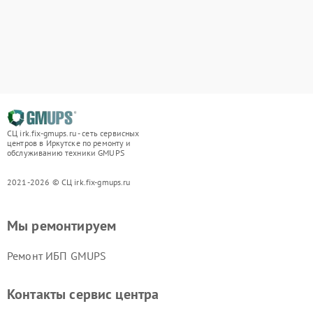
СЦ irk.fix-gmups.ru - сеть сервисных
центров в Иркутске по ремонту и
обслуживанию техники GMUPS
2021-2026 © СЦ irk.fix-gmups.ru
Мы ремонтируем
Ремонт ИБП GMUPS
Контакты сервис центра