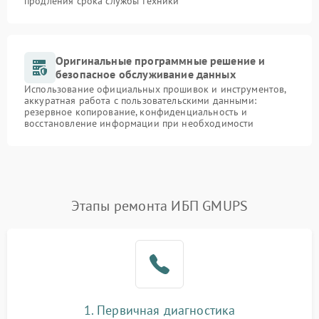
продления срока службы техники
Оригинальные программные решение и
безопасное обслуживание данных
Использование официальных прошивок и инструментов,
аккуратная работа с пользовательскими данными:
резервное копирование, конфиденциальность и
восстановление информации при необходимости
Этапы ремонта ИБП GMUPS
1. Первичная диагностика