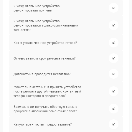
Я хочу, чтобы мое устройство
ремонтировали при мне.
Я хочу, чтобы мое устройство
ремонтировалось только оригинальными
запчастями.
Как я узнаю, что мое устройство готово?
От чего зависит срок ремонта техники?
Диагностика проводится бесплатно?
Может ли вместо меня принять устройство
после ремонта другой человек, контактный
телефон которого я предоставлю?
Возможно ли получать обратную связь в
процессе выполнения ремонтных работ?
Какую гарантию вы предоставляете?