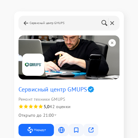
Сервисный центр GMUPS
Сервисный центр GMUPS
Ремонт техники GMUPS
5,0
42 оценки
Открыто до 21:00
Маршрут