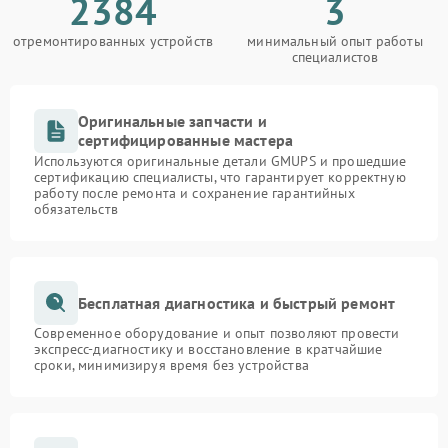
2384
3
отремонтированных устройств
минимальный опыт работы
специалистов
Оригинальные запчасти и
сертифицированные мастера
Используются оригинальные детали GMUPS и прошедшие
сертификацию специалисты, что гарантирует корректную
работу после ремонта и сохранение гарантийных
обязательств
Бесплатная диагностика и быстрый ремонт
Современное оборудование и опыт позволяют провести
экспресс-диагностику и восстановление в кратчайшие
сроки, минимизируя время без устройства