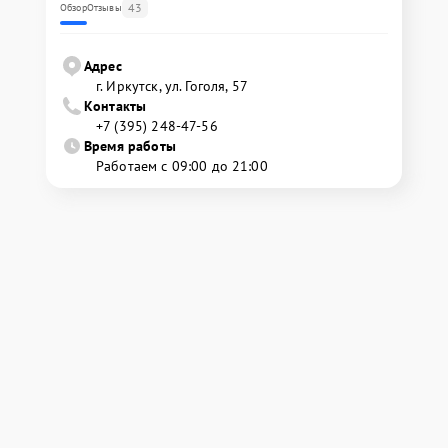
43
Обзор
Отзывы
Адрес
г. Иркутск, ул. ​Гоголя, 57
Контакты
+7 (395) 248-47-56
Время работы
Работаем с 09:00 до 21:00