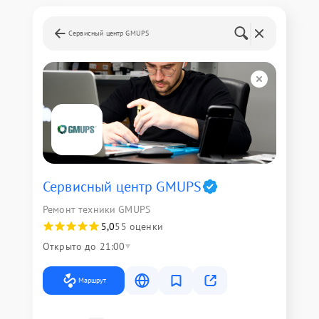
Сервисный центр GMUPS
Сервисный центр GMUPS
Ремонт техники GMUPS
5,0
55 оценки
Открыто до 21:00
Маршрут