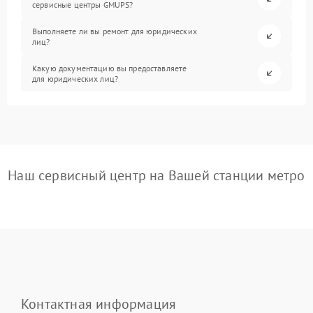
сервисные центры GMUPS?
Выполняете ли вы ремонт для юридических
лиц?
Какую документацию вы предоставляете
для юридических лиц?
Наш сервисный центр на Вашей станции метро
Контактная информация