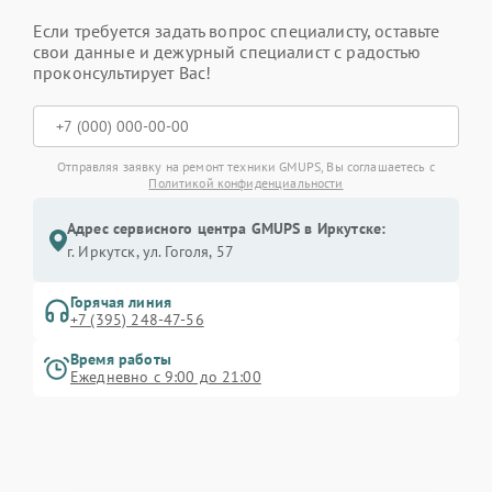
Если требуется задать вопрос специалисту, оставьте
свои данные и дежурный специалист с радостью
проконсультирует Вас!
Отправляя заявку на ремонт техники GMUPS, Вы соглашаетесь с
Политикой конфиденциальности
Адрес сервисного центра GMUPS в Иркутске:
г. Иркутск, ул. ​Гоголя, 57
Горячая линия
+7 (395) 248-47-56
Время работы
Ежедневно с 9:00 до 21:00