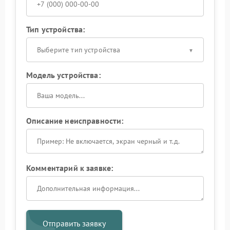
Тип устройства:
Выберите тип устройства
Модель устройства:
Описание неисправности:
Комментарий к заявке:
Отправить заявку