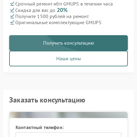
Срочный ремонт ибп GMUPS в течении часа
20%
Скидка для вас до
Получите 1500 рублей на ремонт
Оригинальные комплектующие GMUPS
Получить консультацию
Наши цены
Заказать консультацию
Контактный телефон: