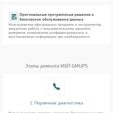
Оригинальные программные решение и
безопасное обслуживание данных
Использование официальных прошивок и инструментов,
аккуратная работа с пользовательскими данными:
резервное копирование, конфиденциальность и
восстановление информации при необходимости
Этапы ремонта ИБП GMUPS
1. Первичная диагностика