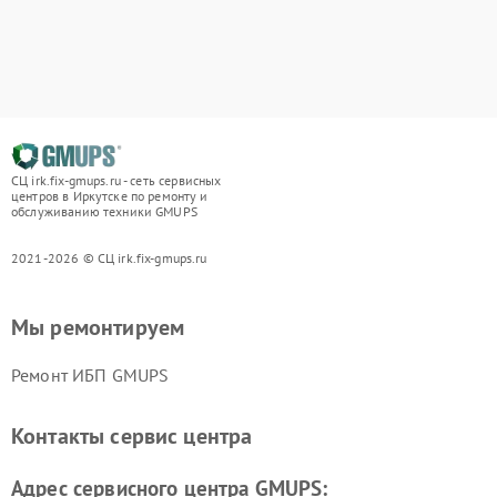
СЦ irk.fix-gmups.ru - сеть сервисных
центров в Иркутске по ремонту и
обслуживанию техники GMUPS
2021-2026 © СЦ irk.fix-gmups.ru
Мы ремонтируем
Ремонт ИБП GMUPS
Контакты сервис центра
Адрес сервисного центра GMUPS: