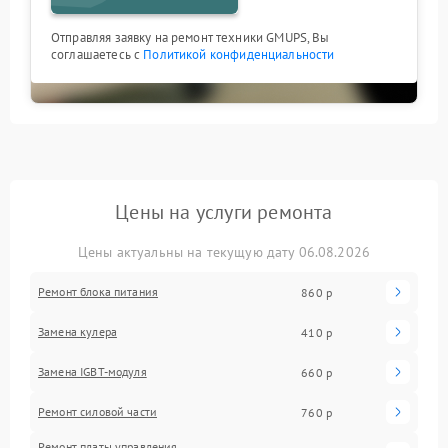
Отправляя заявку на ремонт техники GMUPS, Вы
соглашаетесь с
Политикой конфиденциальности
Цены на услуги ремонта
Цены актуальны на текущую дату 06.08.2026
Ремонт блока питания
860 р
Замена кулера
410 р
Замена IGBT-модуля
660 р
Ремонт силовой части
760 р
Ремонт платы управления