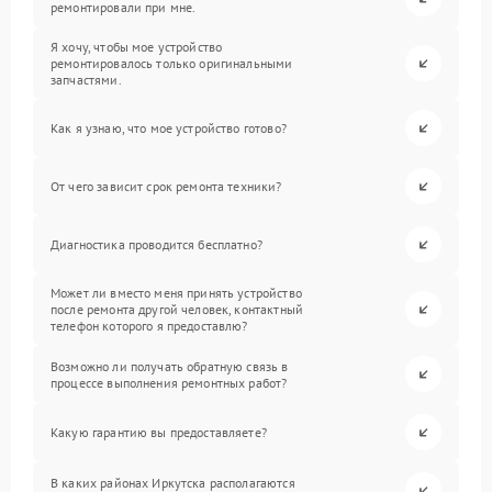
ремонтировали при мне.
Я хочу, чтобы мое устройство
ремонтировалось только оригинальными
запчастями.
Как я узнаю, что мое устройство готово?
От чего зависит срок ремонта техники?
Диагностика проводится бесплатно?
Может ли вместо меня принять устройство
после ремонта другой человек, контактный
телефон которого я предоставлю?
Возможно ли получать обратную связь в
процессе выполнения ремонтных работ?
Какую гарантию вы предоставляете?
В каких районах Иркутска располагаются