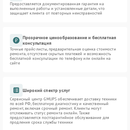
Предоставляется документированная гарантия на
выполненные работы и установленные детали, что
защищает клиента от повторных неисправностей
Прозрачное ценообразование и бесплатная
консультация
Точные прайс-листы, предварительная оценка стоимости
ремонта, отсутствие скрытых платежей и возможность
бесплатной консультации по телефону или онлайн на
сайте
Широкий спектр услуг
Сервисный центр GMUPS обеспечивает доставку техники
по всей РФ, бесплатную диагностику и качественный
ремонт, включая срочный ремонт. Клиенты могут
отслеживать статус ремонта онлайн. Также
предоставляется постгарантийное обслуживание для
продления срока службы техники