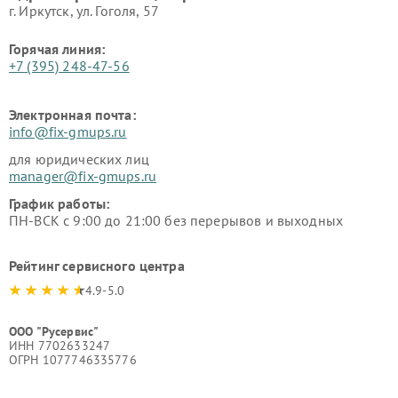
г. Иркутск, ул. ​Гоголя, 57
Горячая линия:
+7 (395) 248-47-56
Электронная почта:
info@fix-gmups.ru
для юридических лиц
manager@fix-gmups.ru
График работы:
ПН-ВСК с 9:00 до 21:00 без перерывов и выходных
Рейтинг сервисного центра
4.9-5.0
ООО "Русервис"
ИНН 7702633247
ОГРН 1077746335776