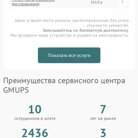
1010 р
(восстановление)
Цены в прайс-листе указаны ориентировочные, без учета
стоимости запчастей.
Записывайтесь на бесплатную диагностику.
Мы проверим ваше устройство и укажем на неисправность.
Показать все услуги
Преимущества сервисного центра
GMUPS
10
7
сотрудников в штате
лет на рынке
2436
3