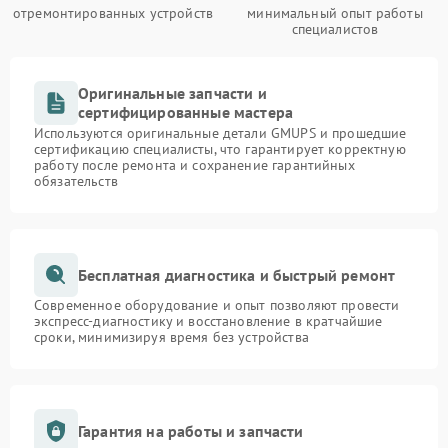
отремонтированных устройств
минимальный опыт работы
специалистов
Оригинальные запчасти и
сертифицированные мастера
Используются оригинальные детали GMUPS и прошедшие
сертификацию специалисты, что гарантирует корректную
работу после ремонта и сохранение гарантийных
обязательств
Бесплатная диагностика и быстрый ремонт
Современное оборудование и опыт позволяют провести
экспресс-диагностику и восстановление в кратчайшие
сроки, минимизируя время без устройства
Гарантия на работы и запчасти