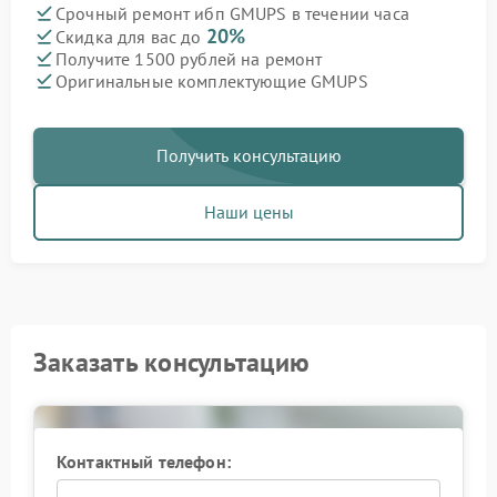
Срочный ремонт ибп GMUPS в течении часа
20%
Скидка для вас до
Получите 1500 рублей на ремонт
Оригинальные комплектующие GMUPS
Получить консультацию
Наши цены
Заказать консультацию
Контактный телефон: