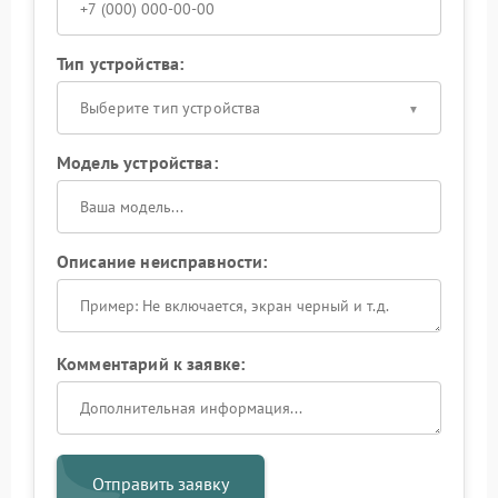
Тип устройства:
Выберите тип устройства
Модель устройства:
Описание неисправности:
Комментарий к заявке:
Отправить заявку