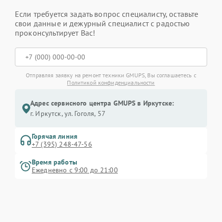
Если требуется задать вопрос специалисту, оставьте
свои данные и дежурный специалист с радостью
проконсультирует Вас!
Отправляя заявку на ремонт техники GMUPS, Вы соглашаетесь с
Политикой конфиденциальности
Адрес сервисного центра GMUPS в Иркутске:
г. Иркутск, ул. ​Гоголя, 57
Горячая линия
+7 (395) 248-47-56
Время работы
Ежедневно с 9:00 до 21:00