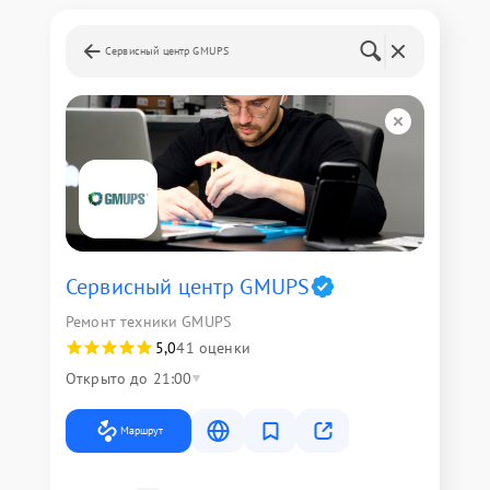
Сервисный центр GMUPS
Сервисный центр GMUPS
Ремонт техники GMUPS
5,0
41 оценки
Открыто до 21:00
Маршрут