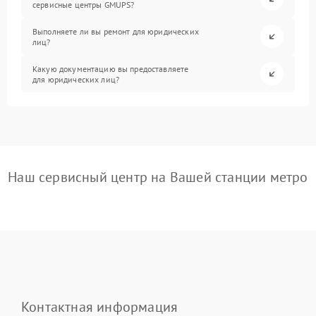
сервисные центры GMUPS?
Выполняете ли вы ремонт для юридических
лиц?
Какую документацию вы предоставляете
для юридических лиц?
Наш сервисный центр на Вашей станции метро
Контактная информация