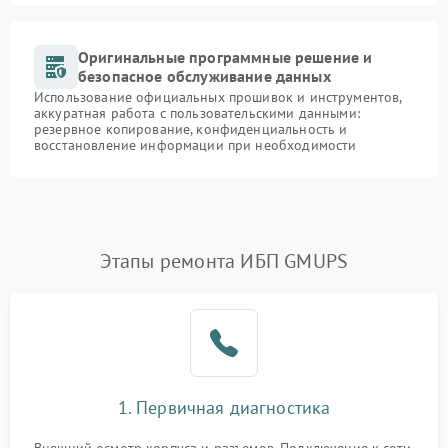
Оригинальные программные решение и
безопасное обслуживание данных
Использование официальных прошивок и инструментов,
аккуратная работа с пользовательскими данными:
резервное копирование, конфиденциальность и
восстановление информации при необходимости
Этапы ремонта ИБП GMUPS
1. Первичная диагностика