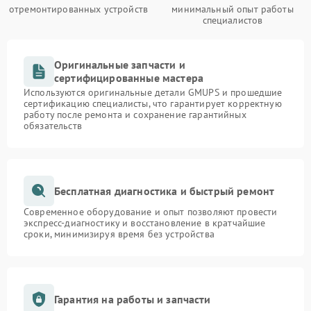
отремонтированных устройств
минимальный опыт работы
специалистов
Оригинальные запчасти и
сертифицированные мастера
Используются оригинальные детали GMUPS и прошедшие
сертификацию специалисты, что гарантирует корректную
работу после ремонта и сохранение гарантийных
обязательств
Бесплатная диагностика и быстрый ремонт
Современное оборудование и опыт позволяют провести
экспресс-диагностику и восстановление в кратчайшие
сроки, минимизируя время без устройства
Гарантия на работы и запчасти