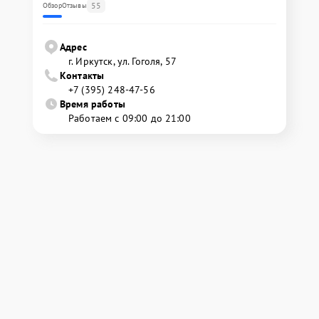
55
Обзор
Отзывы
Адрес
г. Иркутск, ул. ​Гоголя, 57
Контакты
+7 (395) 248-47-56
Время работы
Работаем с 09:00 до 21:00