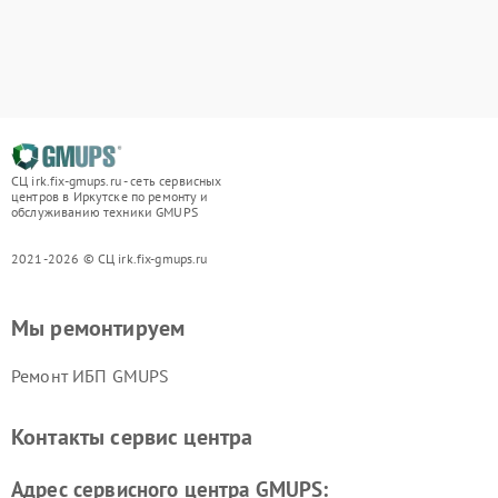
СЦ irk.fix-gmups.ru - сеть сервисных
центров в Иркутске по ремонту и
обслуживанию техники GMUPS
2021-2026 © СЦ irk.fix-gmups.ru
Мы ремонтируем
Ремонт ИБП GMUPS
Контакты сервис центра
Адрес сервисного центра GMUPS: