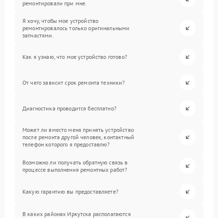
ремонтировали при мне.
Я хочу, чтобы мое устройство
ремонтировалось только оригинальными
запчастями.
Как я узнаю, что мое устройство готово?
От чего зависит срок ремонта техники?
Диагностика проводится бесплатно?
Может ли вместо меня принять устройство
после ремонта другой человек, контактный
телефон которого я предоставлю?
Возможно ли получать обратную связь в
процессе выполнения ремонтных работ?
Какую гарантию вы предоставляете?
В каких районах Иркутска располагаются