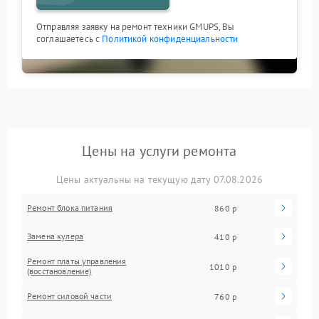
Отправляя заявку на ремонт техники GMUPS, Вы
соглашаетесь с
Политикой конфиденциальности
Цены на услуги ремонта
Цены актуальны на текущую дату 07.08.2026
Ремонт блока питания
860 р
Замена кулера
410 р
Ремонт платы управления
1010 р
(восстановление)
Ремонт силовой части
760 р