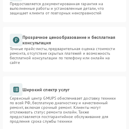
Предоставляется документированная гарантия на
выполненные работы и установленные детали, что
защищает клиента от повторных неисправностей
Прозрачное ценообразование и бесплатная
консультация
Точные прайс-листы, предварительная оценка стоимости
ремонта, отсутствие скрытых платежей и возможность
бесплатной консультации по телефону или онлайн на
сайте
Широкий спектр услуг
Сервисный центр GMUPS обеспечивает доставку техники
по всей РФ, бесплатную диагностику и качественный
ремонт, включая срочный ремонт. Клиенты могут
отслеживать статус ремонта онлайн. Также
предоставляется постгарантийное обслуживание для
продления срока службы техники