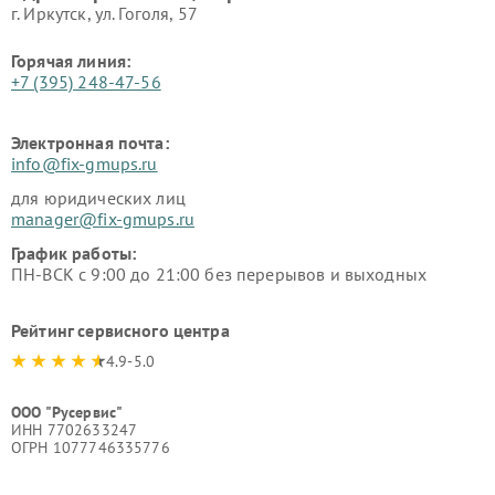
г. Иркутск, ул. ​Гоголя, 57
Горячая линия:
+7 (395) 248-47-56
Электронная почта:
info@fix-gmups.ru
для юридических лиц
manager@fix-gmups.ru
График работы:
ПН-ВСК с 9:00 до 21:00 без перерывов и выходных
Рейтинг сервисного центра
4.9-5.0
ООО "Русервис"
ИНН 7702633247
ОГРН 1077746335776