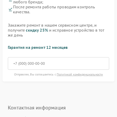
любого бренда;
После ремонта работы проводим контроль
качества.
Закажите ремонт в нашем сервисном центре, и
получите
скидку 25%
и исправное устройство в тот
же день
Гарантия на ремонт 12 месяцев
Отправляя, Вы соглашаетесь с
Политикой конфиденциальности
Контактная информация