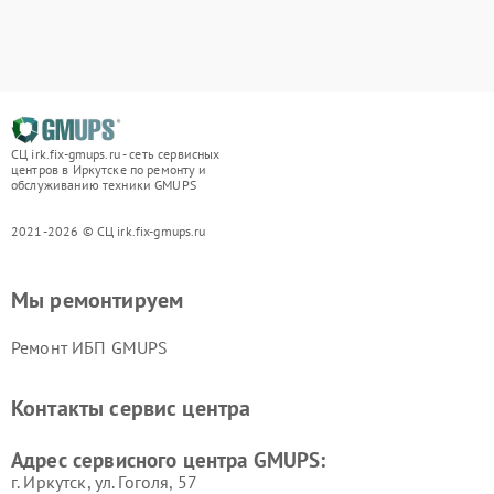
СЦ irk.fix-gmups.ru - сеть сервисных
центров в Иркутске по ремонту и
обслуживанию техники GMUPS
2021-2026 © СЦ irk.fix-gmups.ru
Мы ремонтируем
Ремонт ИБП GMUPS
Контакты сервис центра
Адрес сервисного центра GMUPS:
г. Иркутск, ул. ​Гоголя, 57