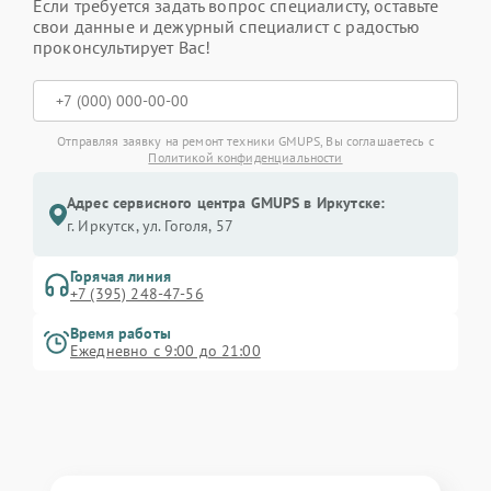
Если требуется задать вопрос специалисту, оставьте
свои данные и дежурный специалист с радостью
проконсультирует Вас!
Отправляя заявку на ремонт техники GMUPS, Вы соглашаетесь с
Политикой конфиденциальности
Адрес сервисного центра GMUPS в Иркутске:
г. Иркутск, ул. ​Гоголя, 57
Горячая линия
+7 (395) 248-47-56
Время работы
Ежедневно с 9:00 до 21:00