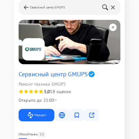
Сервисный центр GMUPS
Сервисный центр GMUPS
Ремонт техники GMUPS
5,0
58 оценки
Открыто до 21:00
Маршрут
53
Обзор
Отзывы