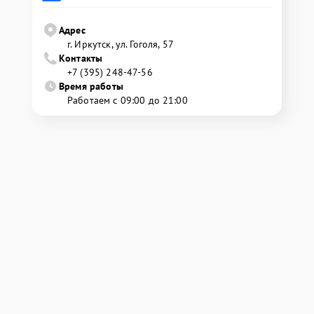
Адрес
г. Иркутск, ул. ​Гоголя, 57
Контакты
+7 (395) 248-47-56
Время работы
Работаем с 09:00 до 21:00