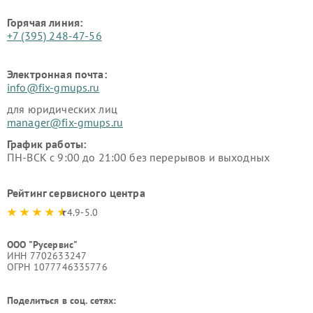
Горячая линия:
+7 (395) 248-47-56
Электронная почта:
info@fix-gmups.ru
для юридических лиц
manager@fix-gmups.ru
График работы:
ПН-ВСК с 9:00 до 21:00 без перерывов и выходных
Рейтинг сервисного центра
4.9-5.0
ООО "Русервис"
ИНН 7702633247
ОГРН 1077746335776
Поделиться в соц. сетях: